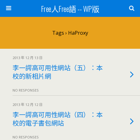
Free人Free語 -- WP版
Tags › HaProxy
2013 年 12 月 13 日
李一諤高可用性網站（五）：本
校的新相片網
NO RESPONSES
2013 年 12 月 12 日
李一諤高可用性網站（四）：本
校的電子書包網站
NO RESPONSES